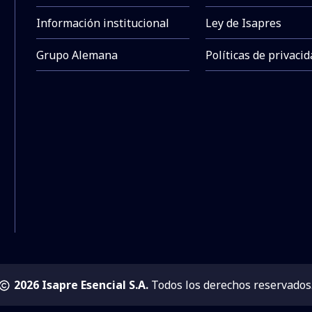
Información institucional
Ley de Isapres
Grupo Alemana
Políticas de privaci
2026 Isapre Esencial S.A.
Todos los derechos reservados