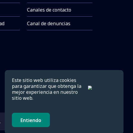
Canales de contacto
dad
Canal de denuncias
Este sitio web utiliza cookies
para garantizar que obtenga la
mejor experiencia en nuestro
sitio web.
Entiendo
.