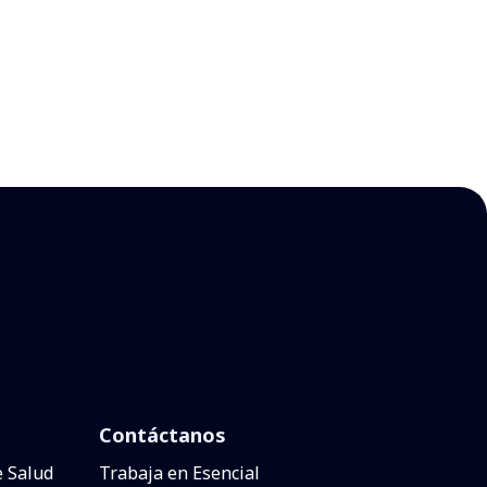
Contáctanos
e Salud
Trabaja en Esencial