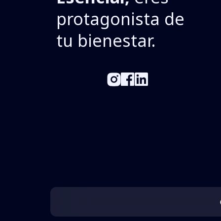
protagonista de
tu bienestar.