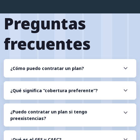
Preguntas
frecuentes
¿Cómo puedo contratar un plan?
¿Qué significa “cobertura preferente”?
¿Puedo contratar un plan si tengo
preexistencias?
¿Qué es el GES y CAEC?