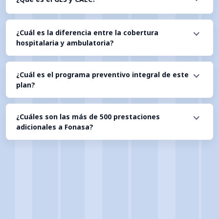
¿Cuál es la diferencia entre la cobertura
hospitalaria y ambulatoria?
¿Cuál es el programa preventivo integral de este
plan?
¿Cuáles son las más de 500 prestaciones
adicionales a Fonasa?