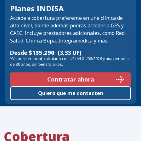
Planes INDISA
Accede a cobertura preferente en una clínica de
alto nivel, donde además podrás acceder a GES y
CAEC. Incluye prestadores adicionales, como Red
Salud, Clínica Bupa, Integramédica y más.
Desde $
135.290
(3,33
UF
)
*Valor referencial, calculado con UF del 01/06/2026 y una persona
de 30 años, sin beneficiarios.
Contratar ahora
Contratar ahora
Quiero que me contacten
Cobertura