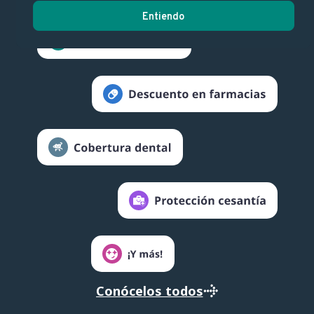
Entiendo
Conócelos todos
Conócelos todos