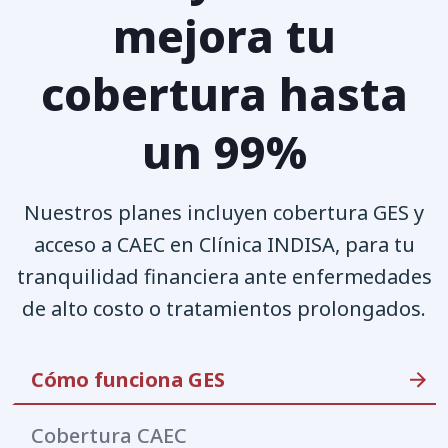
mejora tu
cobertura hasta
un 99%
Nuestros planes incluyen cobertura GES y
acceso a CAEC en Clínica INDISA, para tu
tranquilidad financiera ante enfermedades
de alto costo o tratamientos prolongados.
Cómo funciona GES
Cobertura CAEC