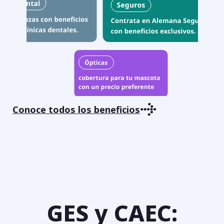
Conoce todos los beneficios
Conoce todos los beneficios
GES y CAEC: