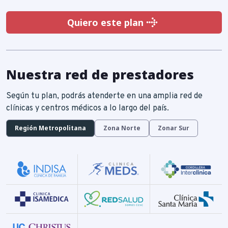
Quiero este plan
Quiero este plan
Nuestra red de prestadores
Según tu plan, podrás atenderte en una amplia red de
clínicas y centros médicos a lo largo del país.
Región Metropolitana
Zona Norte
Zonar Sur