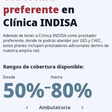
preferente
en
Clínica INDISA
Además de tener a Clínica INDISA como prestador
preferente, donde te podrás atender por GES y CAEC,
estos planes incluyen prestadores adicionales dentro de
nuestra amplia red.
Rangos de cobertura disponible:
Desde
Hasta
50%
80%
Ambulatoria