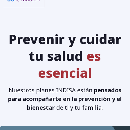
Prevenir y cuidar
tu salud
es
esencial
Nuestros planes INDISA están
pensados
para acompañarte en la prevención y el
bienestar
de ti y tu familia.
Convenio de
accidentes