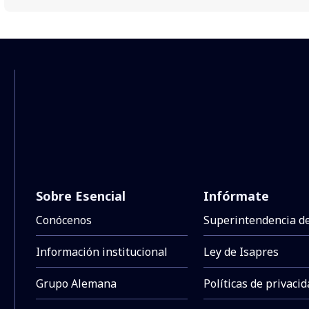
Sobre Esencial
Infórmate
Conócenos
Superintendencia d
Información institucional
Ley de Isapres
Grupo Alemana
Políticas de privaci