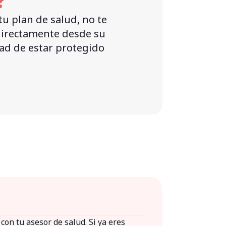
?
tu plan de salud, no te
 directamente desde su
idad de estar protegido
con tu asesor de salud. Si ya eres