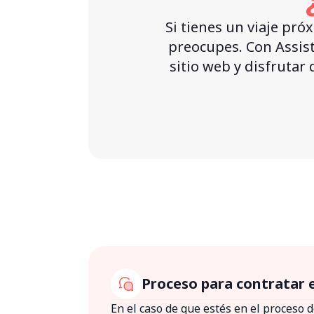
Si tienes un viaje pró
preocupes. Con Assist
sitio web y disfrutar 
Proceso para contratar e
En el caso de que estés en el proceso d