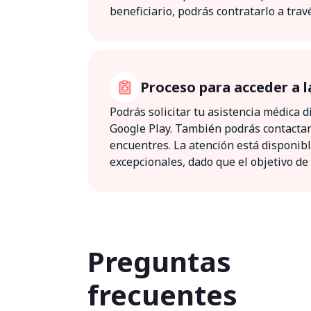
beneficiario, podrás contratarlo a trav
Proceso para acceder a l
Podrás solicitar tu asistencia médica 
Google Play. También podrás contacta
encuentres. La atención está disponibl
excepcionales, dado que el objetivo de
Preguntas
frecuentes