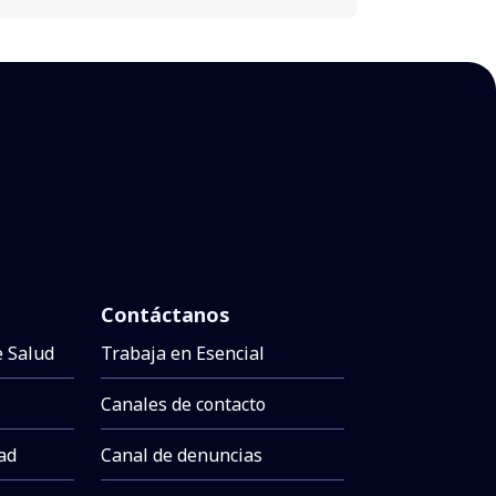
Contáctanos
e Salud
Trabaja en Esencial
Canales de contacto
dad
Canal de denuncias