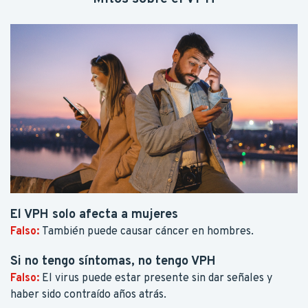
El VPH solo afecta a mujeres
Falso:
También puede causar cáncer en hombres.
Si no tengo síntomas, no tengo VPH
Falso:
El virus puede estar presente sin dar señales y
haber sido contraído años atrás.