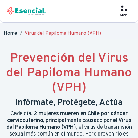
Home
Virus del Papiloma Humano (VPH)
Prevención del Virus
del Papiloma Humano
(VPH)
Infórmate, Protégete, Actúa
Cada día,
2 mujeres mueren en Chile por cáncer
cervicouterino
, principalmente causado por
el Virus
del Papiloma Humano (VPH)
, el virus de transmisión
sexual más común en el mundo. Pero prevenirlo es