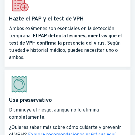
Hazte el PAP y el test de VPH
Ambos exámenes son esenciales en la detección
temprana.
El PAP detecta lesiones, mientras que el
test de VPH confirma la presencia del virus
. Según
tu edad e historial médico, puedes necesitar uno o
ambos.
Usa preservativo
Disminuye el riesgo, aunque no lo elimina
completamente.
¿Quieres saber más sobre cómo cuidarte y prevenir
el VPH?
Explora recomendaciones prácticas aquí
.