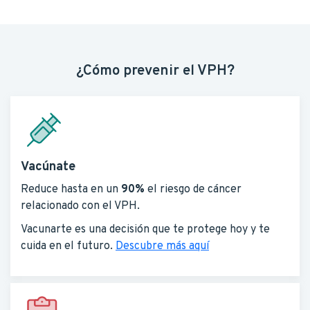
¿Cómo prevenir el VPH?
Vacúnate
Reduce hasta en un
90%
el riesgo de cáncer
relacionado con el VPH.
Vacunarte es una decisión que te protege hoy y te
cuida en el futuro.
Descubre más aquí