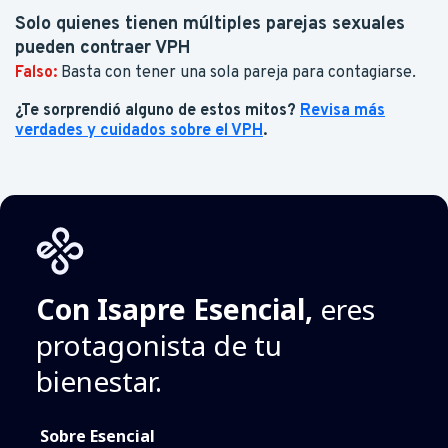
Solo quienes tienen múltiples parejas sexuales
pueden contraer VPH
Falso:
Basta con tener una sola pareja para contagiarse.
¿Te sorprendió alguno de estos mitos?
Revisa más
verdades y cuidados sobre el VPH
.
Con Isapre Esencial,
eres
protagonista de tu
bienestar.
Sobre Esencial