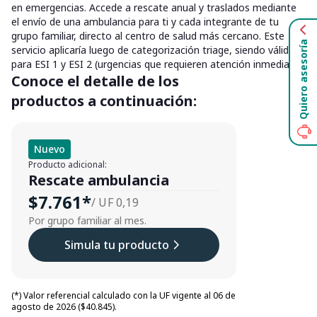
en emergencias. Accede a rescate anual y traslados mediante
el envío de una ambulancia para ti y cada integrante de tu
grupo familiar, directo al centro de salud más cercano. Este
Quiero asesoría
servicio aplicaría luego de categorización triage, siendo válido
para ESI 1 y ESI 2 (urgencias que requieren atención inmediata).
Conoce el detalle de los
productos a continuación:
Nuevo
Producto adicional:
Rescate ambulancia
$7.761*
/ UF 0,19
Por grupo familiar al mes.
Simula tu producto
(*) Valor referencial calculado con la UF vigente al 06 de
agosto de 2026 ($40.845).