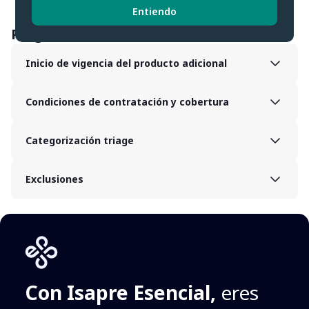
Entiendo
Preguntas frecuentes
Inicio de vigencia del producto adicional
Condiciones de contratación y cobertura
Categorización triage
Exclusiones
Con Isapre Esencial,
eres