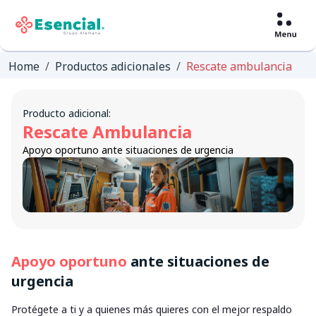
Home
Productos adicionales
Rescate ambulancia
Producto adicional:
Rescate Ambulancia
Apoyo oportuno ante situaciones de urgencia
Apoyo oportuno
ante situaciones de
urgencia
Protégete a ti y a quienes más quieres con el mejor respaldo