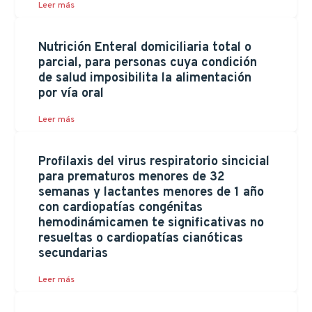
Leer más
Nutrición Enteral domiciliaria total o
parcial, para personas cuya condición
de salud imposibilita la alimentación
por vía oral
Leer más
Profilaxis del virus respiratorio sincicial
para prematuros menores de 32
semanas y lactantes menores de 1 año
con cardiopatías congénitas
hemodinámicamen te significativas no
resueltas o cardiopatías cianóticas
secundarias
Leer más