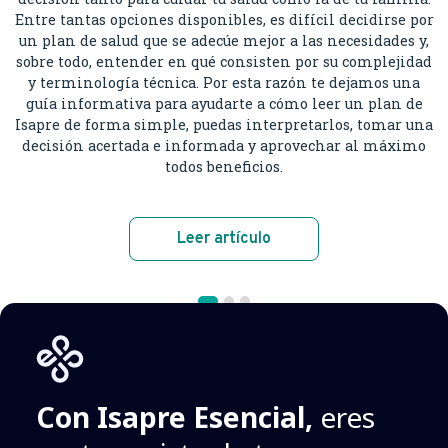
Entre tantas opciones disponibles, es difícil decidirse por
un plan de salud que se adecúe mejor a las necesidades y,
sobre todo, entender en qué consisten por su complejidad
y terminología técnica. Por esta razón te dejamos una
guía informativa para ayudarte a cómo leer un plan de
Isapre de forma simple, puedas interpretarlos, tomar una
decisión acertada e informada y aprovechar al máximo
todos beneficios.
Leer artículo
Con Isapre Esencial,
eres