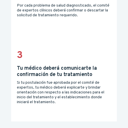
Por cada problema de salud diagnosticado, el comité
de expertos clínicos deberá confirmar o descartar la
solicitud de tratamiento requerido.
3
Tu médico deberá comunicarte la
confirmación de tu tratamiento
Si tu postulación fue aprobada por el comité de
expertos, tu médico deberá explicarte y brindar
orientación con respecto a las indicaciones para el
inicio del tratamiento y el establecimiento donde
iniciará el tratamiento.