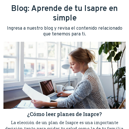
Blog: Aprende de tu Isapre en
simple
Ingresa a nuestro blog y revisa el contenido relacionado
que tenemos para ti.
¿Cómo leer planes de Isapre?
La elección de un plan de Isapre es una importante
decisión tanto para cuidar tu salud como la de tu familia.