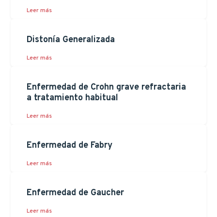
Leer más
Distonía Generalizada
Leer más
Enfermedad de Crohn grave refractaria
a tratamiento habitual
Leer más
Enfermedad de Fabry
Leer más
Enfermedad de Gaucher
Leer más