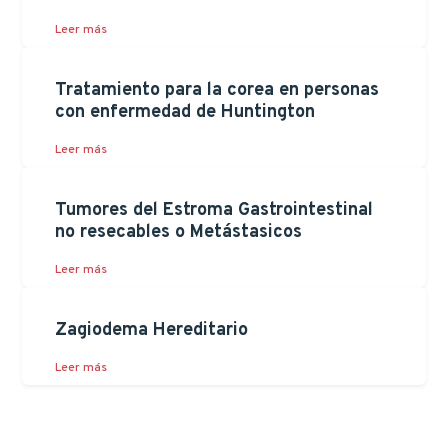
Leer más
Tratamiento para la corea en personas
con enfermedad de Huntington
Leer más
Tumores del Estroma Gastrointestinal
no resecables o Metástasicos
Leer más
Zagiodema Hereditario
Leer más