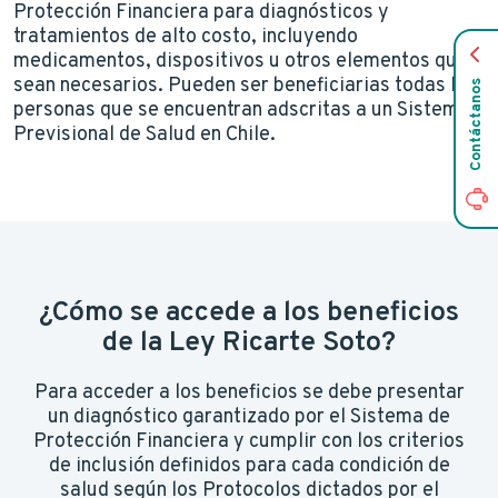
Protección Financiera para diagnósticos y
tratamientos de alto costo, incluyendo
medicamentos, dispositivos u otros elementos que
sean necesarios. Pueden ser beneficiarias todas las
Contáctanos
personas que se encuentran adscritas a un Sistema
Previsional de Salud en Chile.
¿Cómo se accede a los beneficios
de la Ley Ricarte Soto?
Para acceder a los beneficios se debe presentar
un diagnóstico garantizado por el Sistema de
Protección Financiera y cumplir con los criterios
de inclusión definidos para cada condición de
salud según los Protocolos dictados por el