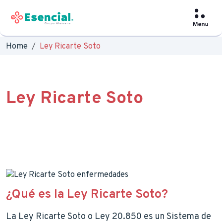
Home
Ley Ricarte Soto
Ley Ricarte Soto
¿Qué es la Ley Ricarte Soto?
La Ley Ricarte Soto o Ley 20.850 es un Sistema de