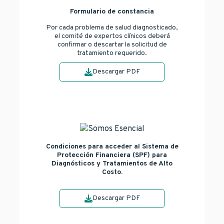
Formulario de constancia
Por cada problema de salud diagnosticado,
el comité de expertos clínicos deberá
confirmar o descartar la solicitud de
tratamiento requerido.
Descargar PDF
Condiciones para acceder al Sistema de
Protección Financiera (SPF) para
Diagnósticos y Tratamientos de Alto
Costo.
Descargar PDF