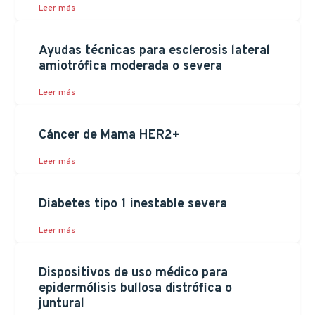
Leer más
Ayudas técnicas para esclerosis lateral
amiotrófica moderada o severa
Leer más
Cáncer de Mama HER2+
Leer más
Diabetes tipo 1 inestable severa
Leer más
Dispositivos de uso médico para
epidermólisis bullosa distrófica o
juntural