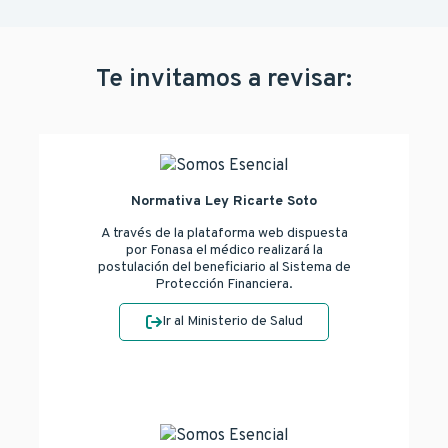
Te invitamos a revisar:
Normativa Ley Ricarte Soto
A través de la plataforma web dispuesta
por Fonasa el médico realizará la
postulación del beneficiario al Sistema de
Protección Financiera.
Ir al Ministerio de Salud