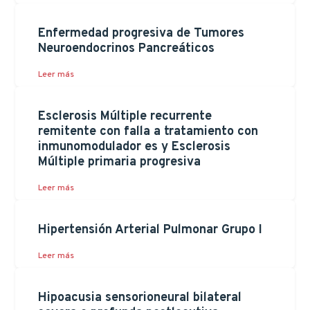
Enfermedad progresiva de Tumores
Neuroendocrinos Pancreáticos
Leer más
Esclerosis Múltiple recurrente
remitente con falla a tratamiento con
inmunomodulador es y Esclerosis
Múltiple primaria progresiva
Leer más
Hipertensión Arterial Pulmonar Grupo I
Leer más
Hipoacusia sensorioneural bilateral