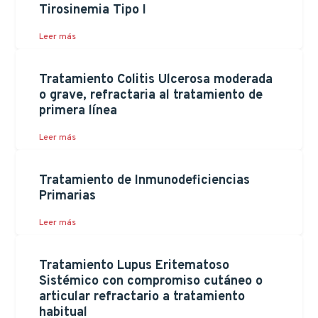
Tirosinemia Tipo I
Leer más
Tratamiento Colitis Ulcerosa moderada
o grave, refractaria al tratamiento de
primera línea
Leer más
Tratamiento de Inmunodeficiencias
Primarias
Leer más
Tratamiento Lupus Eritematoso
Sistémico con compromiso cutáneo o
articular refractario a tratamiento
habitual