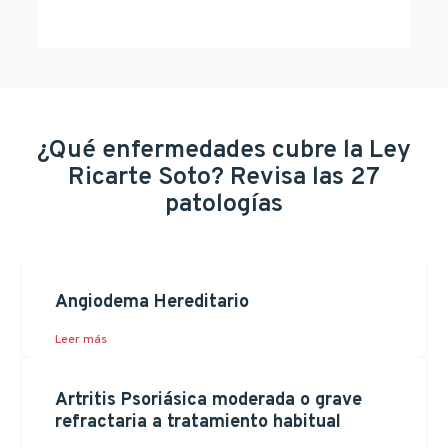
¿Qué enfermedades cubre la Ley
Ricarte Soto? Revisa las 27
patologías
Angiodema Hereditario
Leer más
Artritis Psoriásica moderada o grave
refractaria a tratamiento habitual