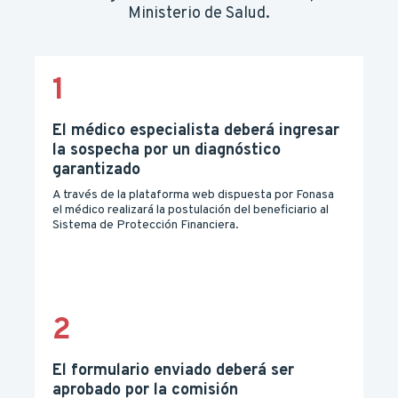
Ministerio de Salud.
1
El médico especialista deberá ingresar
la sospecha por un diagnóstico
garantizado
A través de la plataforma web dispuesta por Fonasa
el médico realizará la postulación del beneficiario al
Sistema de Protección Financiera.
2
El formulario enviado deberá ser
aprobado por la comisión