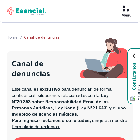
Home
Canal de denuncias
Canal de
Contáctanos
denuncias
Este canal es
exclusivo
para denunciar, de forma
confidencial, situaciones relacionadas con la
Ley
N°20.393 sobre Responsabilidad Penal de las
Personas Jurídicas, Ley Karin (Ley N°21.643) y el uso
indebido de licencias médicas.
Para ingresar reclamos o solicitudes,
dirígete a nuestro
Formulario de reclamos.