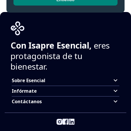
Con Isapre Esencial,
eres
protagonista de tu
bienestar.
Sobre Esencial
Infórmate
Contáctanos