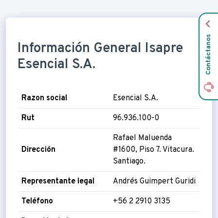
Contáctanos
Información General Isapre
Esencial S.A.
Razon social
Esencial S.A.
Rut
96.936.100-0
Rafael Maluenda
Dirección
#1600, Piso 7. Vitacura.
Santiago.
Representante legal
Andrés Guimpert Guridi
Teléfono
+56 2 2910 3135