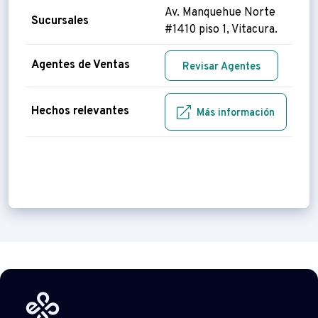
Av. Manquehue Norte
Sucursales
#1410 piso 1, Vitacura.
Agentes de Ventas
Revisar Agentes
Hechos relevantes
Más información