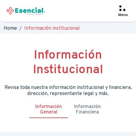
Home
Información institucional
Información
Institucional
Revisa toda nuestra información institucional y financiera,
dirección, representante legal y más.
Información
Información
General
Financiera