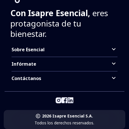
Con Isapre Esencial,
eres
protagonista de tu
bienestar.
Sobre Esencial
Infórmate
Contáctanos
2026 Isapre Esencial S.A.
Todos los derechos reservados.