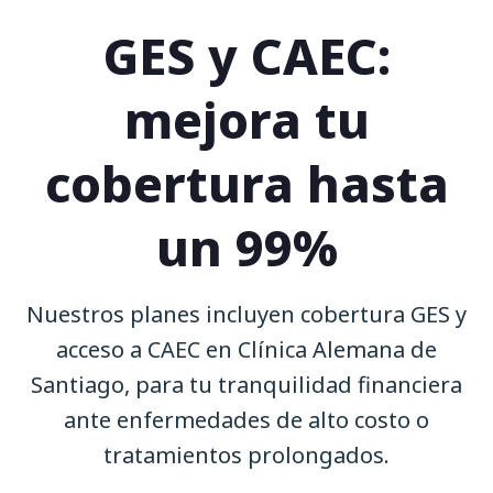
GES y CAEC:
mejora tu
cobertura hasta
un 99%
Nuestros planes incluyen cobertura GES y
acceso a CAEC en Clínica Alemana de
Santiago, para tu tranquilidad financiera
ante enfermedades de alto costo o
tratamientos prolongados.