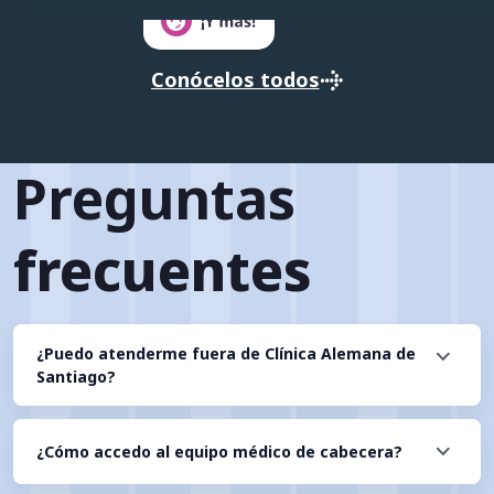
Conócelos todos
Conócelos todos
Preguntas
frecuentes
¿Puedo atenderme fuera de Clínica Alemana de
Santiago?
¿Cómo accedo al equipo médico de cabecera?