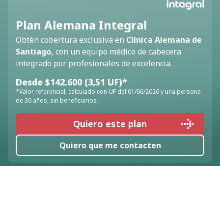
Plan Alemana Integral
Obtén cobertura exclusiva en
Clínica Alemana de
Santiago,
con un equipo médico de cabecera
integrado por profesionales de excelencia.
Desde $142.600 (3,51 UF)*
*Valor referencial, calculado con UF del 01/06/2026 y una persona
de 30 años, sin beneficiarios.
Quiero este plan
Quiero este plan
Quiero que me contacten