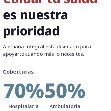
es nuestra
prioridad
Alemana Integral está diseñado para
apoyarte cuando más lo necesites.
Coberturas
70%
50%
Hospitalaria
Ambulatoria