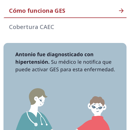
Cómo funciona GES
Cobertura CAEC