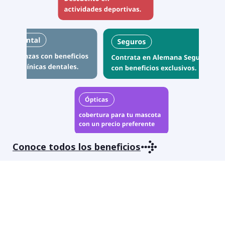
Conoce todos los beneficios
Conoce todos los beneficios