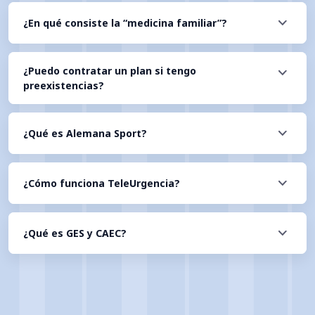
¿En qué consiste la “medicina familiar”?
¿Puedo contratar un plan si tengo
preexistencias?
¿Qué es Alemana Sport?
¿Cómo funciona TeleUrgencia?
¿Qué es GES y CAEC?