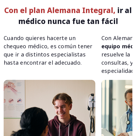
Con el plan Alemana Integral,
ir al
médico nunca fue tan fácil
Cuando quieres hacerte un
Con Alemana 
chequeo médico, es común tener
equipo médi
que ir a distintos especialistas
resuelve la m
hasta encontrar el adecuado.
consultas, y 
especialidade