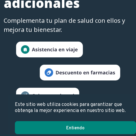
adicionales
Complementa tu plan de salud con ellos y
mejora tu bienestar.
Este sitio web utiliza cookies para garantizar que
obtenga la mejor experiencia en nuestro sitio web.
Entiendo