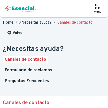
Home
¿Necesitas ayuda?
Canales de contacto
Volver
¿Necesitas ayuda?
Canales de contacto
Formulario de reclamos
Preguntas Frecuentes
Canales de contacto