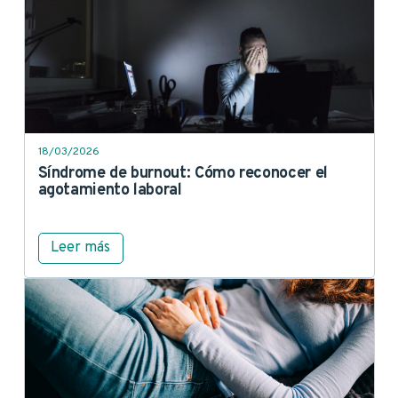
18/03/2026
Síndrome de burnout: Cómo reconocer el
agotamiento laboral
Leer más