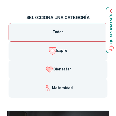
Quiero asesoría
SELECCIONA UNA CATEGORÍA
Todas
Isapre
Bienestar
Maternidad