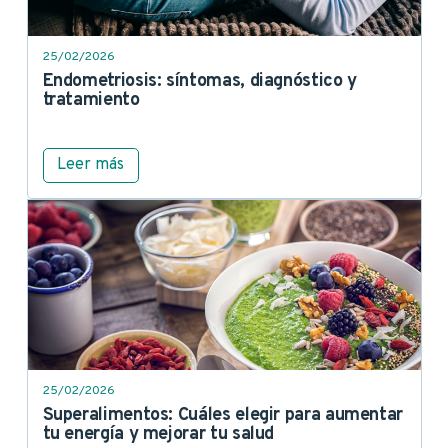
25/02/2026
Endometriosis: síntomas, diagnóstico y
tratamiento
Leer más
25/02/2026
Superalimentos: Cuáles elegir para aumentar
tu energía y mejorar tu salud