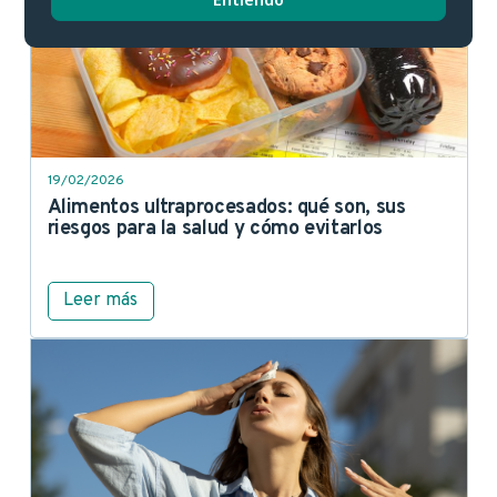
19/02/2026
Alimentos ultraprocesados: qué son, sus
riesgos para la salud y cómo evitarlos
Leer más