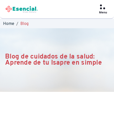
Home
Blog
Blog de cuidados de la salud:
Aprende de tu Isapre en simple