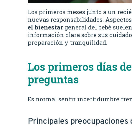
Los primeros meses junto a un recié
nuevas responsabilidades. Aspecto
el bienestar
general del bebé suelen
información clara sobre sus cuidado
preparación y tranquilidad.
Los primeros días d
preguntas
Es normal sentir incertidumbre fren
Principales preocupaciones 