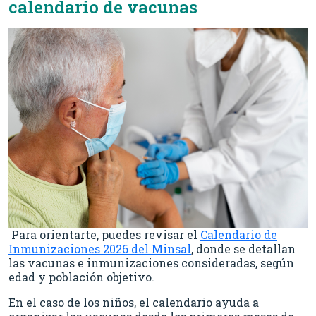
calendario de vacunas
Para orientarte, puedes revisar el
Calendario de
Inmunizaciones 2026 del Minsal
, donde se detallan
las vacunas e inmunizaciones consideradas, según
edad y población objetivo.
En el caso de los niños, el calendario ayuda a