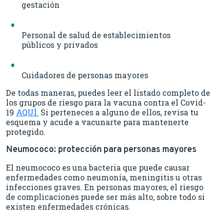
gestación
Personal de salud de establecimientos
públicos y privados
Cuidadores de personas mayores
De todas maneras, puedes leer el listado completo de
los grupos de riesgo para la vacuna contra el Covid-
19
AQUÍ.
Si perteneces a alguno de ellos, revisa tu
esquema y acude a vacunarte para mantenerte
protegido.
Neumococo: protección para personas mayores
El neumococo es una bacteria que puede causar
enfermedades como neumonía, meningitis u otras
infecciones graves. En personas mayores, el riesgo
de complicaciones puede ser más alto, sobre todo si
existen enfermedades crónicas.