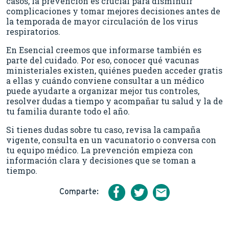
casos, la prevención es crucial para disminuir
complicaciones y tomar mejores decisiones antes de
la temporada de mayor circulación de los virus
respiratorios.
En Esencial creemos que informarse también es
parte del cuidado. Por eso, conocer qué vacunas
ministeriales existen, quiénes pueden acceder gratis
a ellas y cuándo conviene consultar a un médico
puede ayudarte a organizar mejor tus controles,
resolver dudas a tiempo y acompañar tu salud y la de
tu familia durante todo el año.
Si tienes dudas sobre tu caso, revisa la campaña
vigente, consulta en un vacunatorio o conversa con
tu equipo médico. La prevención empieza con
información clara y decisiones que se toman a
tiempo.
Comparte: