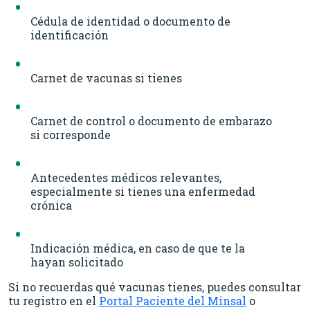
Cédula de identidad o documento de
identificación
Carnet de vacunas si tienes
Carnet de control o documento de embarazo
si corresponde
Antecedentes médicos relevantes,
especialmente si tienes una enfermedad
crónica
Indicación médica, en caso de que te la
hayan solicitado
Si no recuerdas qué vacunas tienes, puedes consultar
tu registro en el
Portal Paciente del Minsal
o