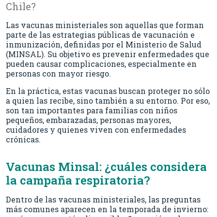
Chile?
Las vacunas ministeriales son aquellas que forman
parte de las estrategias públicas de vacunación e
inmunización, definidas por el Ministerio de Salud
(MINSAL). Su objetivo es prevenir enfermedades que
pueden causar complicaciones, especialmente en
personas con mayor riesgo.
En la práctica, estas vacunas buscan proteger no sólo
a quien las recibe, sino también a su entorno. Por eso,
son tan importantes para familias con niños
pequeños, embarazadas, personas mayores,
cuidadores y quienes viven con enfermedades
crónicas.
Vacunas Minsal: ¿cuáles considera
la campaña respiratoria?
Dentro de las vacunas ministeriales, las preguntas
más comunes aparecen en la temporada de invierno: