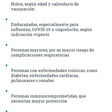
Niños, según edad y calendario de
vacunación
Embarazadas, especialmente para
influenza, COVID-19 y coqueluche, según
indicación vigente
Personas mayores, por su mayor riesgo de
complicaciones respiratorias
Personas con enfermedades crónicas, como
diabetes, enfermedades cardíacas,
pulmonares o renales
Personas inmunocomprometidas, que
necesitan mayor protección