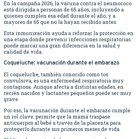
En la campaña 2026, la vacuna contra el neumococo
está dirigida a personas de 65 años, incluyendo a
quienes cumplen esa edad durante el año, y a
mayores de 65 que no la hayan recibido antes.
Esta inmunización ayuda a reforzar la protección en
una etapa donde prevenir infecciones respiratorias
puede marcar una gran diferencia en la salud y
calidad de vida.
Coqueluche: vacunación durante el embarazo
El coqueluche, también conocido como tos
convulsiva, es una enfermedad respiratoria muy
contagiosa. Aunque afecta a distintas edades, en
recién nacidos y lactantes pequeños puede ser muy
grave.
Por eso, la vacunación durante el embarazo cumple
un rol clave: permite que la mamá traspase
anticuerpos al bebé a través de la placenta para
protegerlo durante sus primeros meses de vida.