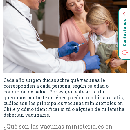
Contáctanos
Cada año surgen dudas sobre qué vacunas le
corresponden a cada persona, según su edad o
condición de salud. Por eso, en este artículo
queremos contarte quiénes pueden recibirlas gratis,
cuáles son las principales vacunas ministeriales en
Chile y cómo identificar si tú o alguien de tu familia
deberían vacunarse.
¿Qué son las vacunas ministeriales en