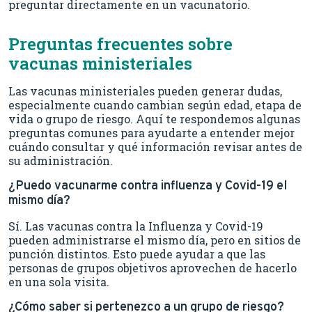
preguntar directamente en un vacunatorio.
Preguntas frecuentes sobre
vacunas ministeriales
Las vacunas ministeriales pueden generar dudas,
especialmente cuando cambian según edad, etapa de
vida o grupo de riesgo. Aquí te respondemos algunas
preguntas comunes para ayudarte a entender mejor
cuándo consultar y qué información revisar antes de
su administración.
¿Puedo vacunarme contra influenza y Covid-19 el
mismo día?
Sí. Las vacunas contra la Influenza y Covid-19
pueden administrarse el mismo día, pero en sitios de
punción distintos. Esto puede ayudar a que las
personas de grupos objetivos aprovechen de hacerlo
en una sola visita.
¿Cómo saber si pertenezco a un grupo de riesgo?