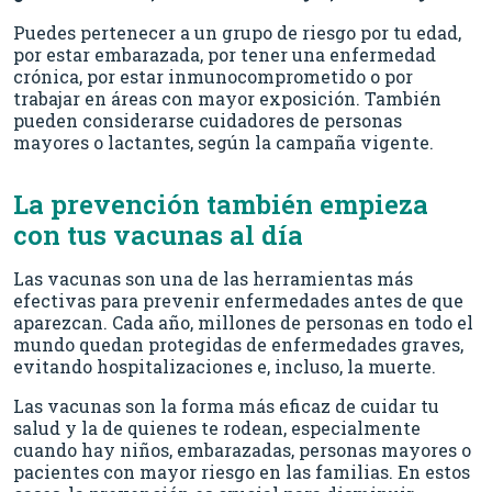
Puedes pertenecer a un grupo de riesgo por tu edad,
por estar embarazada, por tener una enfermedad
crónica, por estar inmunocomprometido o por
trabajar en áreas con mayor exposición. También
pueden considerarse cuidadores de personas
mayores o lactantes, según la campaña vigente.
La prevención también empieza
con tus vacunas al día
Las vacunas son una de las herramientas más
efectivas para prevenir enfermedades antes de que
aparezcan. Cada año, millones de personas en todo el
mundo quedan protegidas de enfermedades graves,
evitando hospitalizaciones e, incluso, la muerte.
Las vacunas son la forma más eficaz de cuidar tu
salud y la de quienes te rodean, especialmente
cuando hay niños, embarazadas, personas mayores o
pacientes con mayor riesgo en las familias. En estos