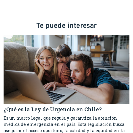
Te puede interesar
¿Qué es la Ley de Urgencia en Chile?
Es un marco legal que regula y garantiza la atención
médica de emergencia en el país. Esta legislación busca
asegurar el acceso oportuno, la calidad y la equidad en la