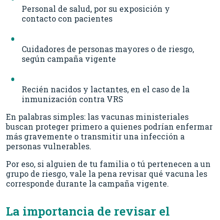
Personal de salud, por su exposición y
contacto con pacientes
Cuidadores de personas mayores o de riesgo,
según campaña vigente
Recién nacidos y lactantes, en el caso de la
inmunización contra VRS
En palabras simples: las vacunas ministeriales
buscan proteger primero a quienes podrían enfermar
más gravemente o transmitir una infección a
personas vulnerables.
Por eso, si alguien de tu familia o tú pertenecen a un
grupo de riesgo, vale la pena revisar qué vacuna les
corresponde durante la campaña vigente.
La importancia de revisar el