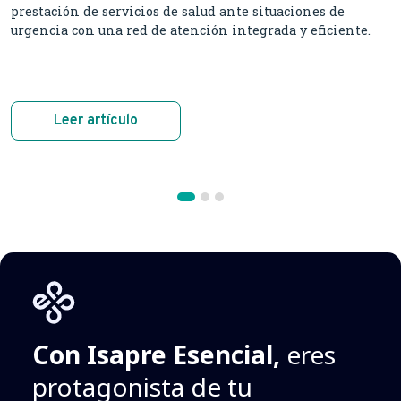
prestación de servicios de salud ante situaciones de
urgencia con una red de atención integrada y eficiente.
Leer artículo
Con Isapre Esencial,
eres
protagonista de tu