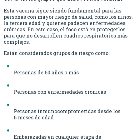
Esta vacuna sigue siendo fundamental para las
personas con mayor riesgo de salud, como los niños,
la tercera edad y quienes padecen enfermedades
crónicas. En este caso, el foco está en protegerlos
para que no desarrollen cuadros respiratorios más
complejos.
Están considerados grupos de riesgo como:
Personas de 60 años o más
Personas con enfermedades crónicas
Personas inmunocomprometidas desde los
6 meses de edad
Embarazadas en cualquier etapa de