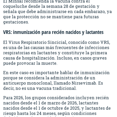
El Minsal recomienda la vacuna contra el
coqueluche desde la semana 28 de gestación y
señala que debe administrarse en cada embarazo, ya
que la protección no se mantiene para futuras
gestaciones.
VRS: inmunización para recién nacidos y lactantes
El Virus Respiratorio Sincicial, conocido como VRS,
es una de las causas más frecuentes de infecciones
respiratorias en lactantes y constituye la primera
causa de hospitalización. Incluso, en casos graves
puede provocar la muerte.
En este caso es importante hablar de inmunización
porque se considera la administración de un
anticuerpo monoclonal, llamado Nirsevimab. Es
decir, no es una vacuna tradicional.
Para 2026, los grupos considerados incluyen recién
nacidos desde el 1 de marzo de 2026, lactantes
nacidos desde el 1 de octubre de 2025, y lactantes de
riesgo hasta los 24 meses, según condiciones