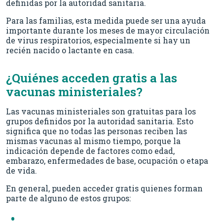
definidas por la autoridad sanitaria.
Para las familias, esta medida puede ser una ayuda
importante durante los meses de mayor circulación
de virus respiratorios, especialmente si hay un
recién nacido o lactante en casa.
¿Quiénes acceden gratis a las
vacunas ministeriales?
Las vacunas ministeriales son gratuitas para los
grupos definidos por la autoridad sanitaria. Esto
significa que no todas las personas reciben las
mismas vacunas al mismo tiempo, porque la
indicación depende de factores como edad,
embarazo, enfermedades de base, ocupación o etapa
de vida.
En general, pueden acceder gratis quienes forman
parte de alguno de estos grupos: