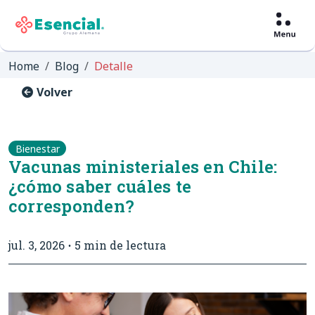
Home
Blog
Detalle
Volver
Bienestar
Vacunas ministeriales en Chile:
¿cómo saber cuáles te
corresponden?
jul. 3, 2026
5 min de lectura