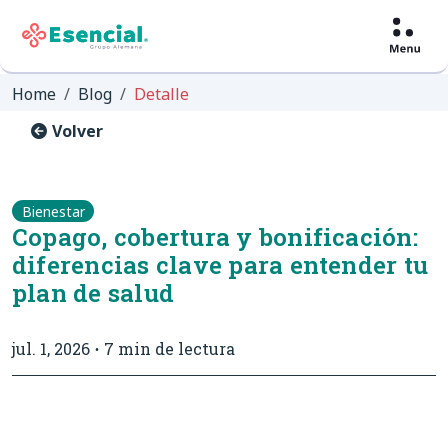
Home
Blog
Detalle
Volver
Bienestar
Copago, cobertura y bonificación:
diferencias clave para entender tu
plan de salud
jul. 1, 2026
7 min de lectura