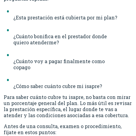
¿Esta prestación está cubierta por mi plan?
¿Cuánto bonifica en el prestador donde
quiero atenderme?
¿Cuánto voy a pagar finalmente como
copago
¿Cómo saber cuánto cubre mi isapre?
Para saber cuánto cubre tu isapre, no basta con mirar
un porcentaje general del plan. Lo más útil es revisar
la prestación específica, el lugar donde te vas a
atender y las condiciones asociadas a esa cobertura.
Antes de una consulta, examen o procedimiento,
fíjate en estos puntos: