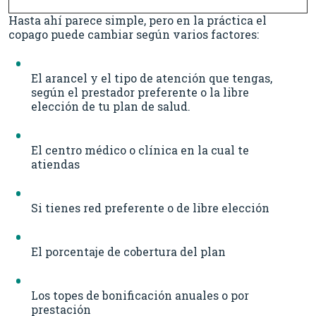
Hasta ahí parece simple, pero en la práctica el
copago puede cambiar según varios factores:
El arancel y el tipo de atención que tengas,
según el prestador preferente o la libre
elección de tu plan de salud.
El centro médico o clínica en la cual te
atiendas
Si tienes red preferente o de libre elección
El porcentaje de cobertura del plan
Los topes de bonificación anuales o por
prestación