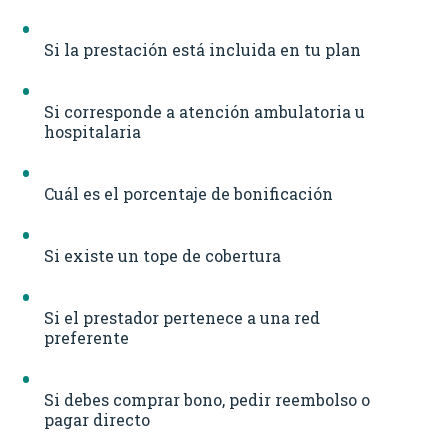
Si la prestación está incluida en tu plan
Si corresponde a atención ambulatoria u
hospitalaria
Cuál es el porcentaje de bonificación
Si existe un tope de cobertura
Si el prestador pertenece a una red
preferente
Si debes comprar bono, pedir reembolso o
pagar directo