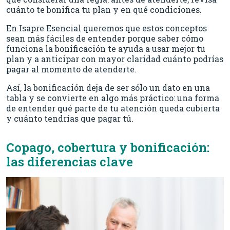
cuánto te bonifica tu plan y en qué condiciones.
En Isapre Esencial queremos que estos conceptos
sean más fáciles de entender porque saber cómo
funciona la bonificación te ayuda a usar mejor tu
plan y a anticipar con mayor claridad cuánto podrías
pagar al momento de atenderte.
Así, la bonificación deja de ser sólo un dato en una
tabla y se convierte en algo más práctico: una forma
de entender qué parte de tu atención queda cubierta
y cuánto tendrías que pagar tú.
Copago, cobertura y bonificación:
las diferencias clave