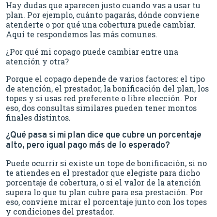
Hay dudas que aparecen justo cuando vas a usar tu
plan. Por ejemplo, cuánto pagarás, dónde conviene
atenderte o por qué una cobertura puede cambiar.
Aquí te respondemos las más comunes.
¿Por qué mi copago puede cambiar entre una
atención y otra?
Porque el copago depende de varios factores: el tipo
de atención, el prestador, la bonificación del plan, los
topes y si usas red preferente o libre elección. Por
eso, dos consultas similares pueden tener montos
finales distintos.
¿Qué pasa si mi plan dice que cubre un porcentaje
alto, pero igual pago más de lo esperado?
Puede ocurrir si existe un tope de bonificación, si no
te atiendes en el prestador que elegiste para dicho
porcentaje de cobertura, o si el valor de la atención
supera lo que tu plan cubre para esa prestación. Por
eso, conviene mirar el porcentaje junto con los topes
y condiciones del prestador.