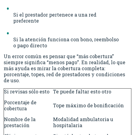
Si el prestador pertenece a una red
preferente
Si la atención funciona con bono, reembolso
o pago directo
Un error común es pensar que “más cobertura”
siempre significa “menos pago”. En realidad, lo que
más ayuda es mirar la cobertura completa:
porcentaje, topes, red de prestadores y condiciones
de uso.
Si revisas sólo esto
Te puede faltar esto otro
Porcentaje de
Tope máximo de bonificación
cobertura
Nombre de la
Modalidad ambulatoria u
prestación
hospitalaria