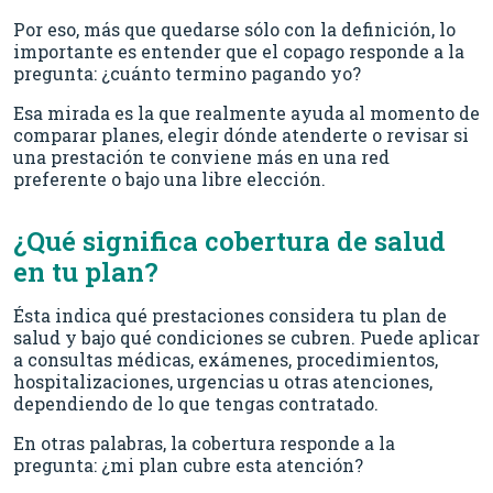
Por eso, más que quedarse sólo con la definición, lo
importante es entender que el copago responde a la
pregunta: ¿cuánto termino pagando yo?
Esa mirada es la que realmente ayuda al momento de
comparar planes, elegir dónde atenderte o revisar si
una prestación te conviene más en una red
preferente o bajo una libre elección.
¿Qué significa cobertura de salud
en tu plan?
Ésta indica qué prestaciones considera tu plan de
salud y bajo qué condiciones se cubren. Puede aplicar
a consultas médicas, exámenes, procedimientos,
hospitalizaciones, urgencias u otras atenciones,
dependiendo de lo que tengas contratado.
En otras palabras, la cobertura responde a la
pregunta: ¿mi plan cubre esta atención?