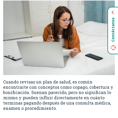
Contáctanos
Cuando revisas un plan de salud, es común
encontrarte con conceptos como copago, cobertura y
bonificación. Suenan parecido, pero no significan lo
mismo y pueden influir directamente en cuánto
terminas pagando después de una consulta médica,
examen o procedimiento.