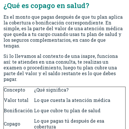
¿Qué es copago en salud?
Es el monto que pagas después de que tu plan aplica
la cobertura o bonificación correspondiente. En
simple, es la parte del valor de una atención médica
que queda a tu cargo cuando usas tu plan de salud y
los seguros complementarios, en caso de que
tengas.
Si lo llevamos al contexto de una isapre, funciona
así: te atiendes en una consulta, te realizas un
examen o procedimiento, luego tu plan cubre una
parte del valor y el saldo restante es lo que debes
pagar.
Concepto
¿Qué significa?
Valor total
Lo que cuesta la atención médica
Bonificación
Lo que cubre tu plan de salud
Lo que pagas tú después de esa
Copago
cobertura