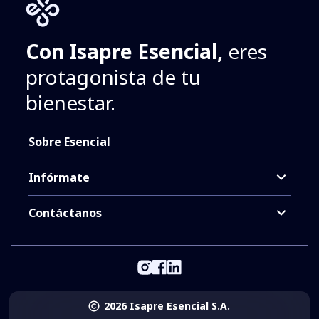
Con Isapre Esencial,
eres
protagonista de tu
bienestar.
Sobre Esencial
Infórmate
Contáctanos
2026 Isapre Esencial S.A.