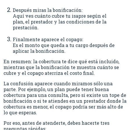
Después miras la bonificación:
Aquí ves cuánto cubre tu isapre según el
plan, el prestador y las condiciones de la
prestación.
Finalmente aparece el copago:
Es el monto que queda a tu cargo después de
aplicar la bonificación.
En resumen: la cobertura te dice qué está incluido,
mientras que la bonificación te muestra cuánto se
cubre y el copago aterriza el costo final.
La confusión aparece cuando miramos sólo una
parte. Por ejemplo, un plan puede tener buena
cobertura para una consulta, pero si existe un tope de
bonificación o si te atiendes en un prestador donde la
cobertura es menor, el copago podría ser más alto de
lo que esperas.
Por eso, antes de atenderte, debes hacerte tres
preguntas rápidas: