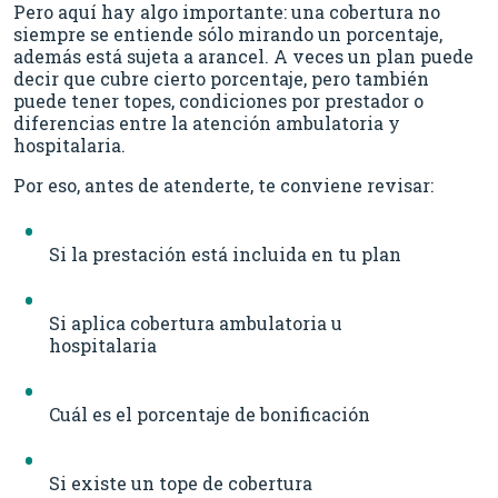
Pero aquí hay algo importante: una cobertura no
siempre se entiende sólo mirando un porcentaje,
además está sujeta a arancel. A veces un plan puede
decir que cubre cierto porcentaje, pero también
puede tener topes, condiciones por prestador o
diferencias entre la atención ambulatoria y
hospitalaria.
Por eso, antes de atenderte, te conviene revisar:
Si la prestación está incluida en tu plan
Si aplica cobertura ambulatoria u
hospitalaria
Cuál es el porcentaje de bonificación
Si existe un tope de cobertura