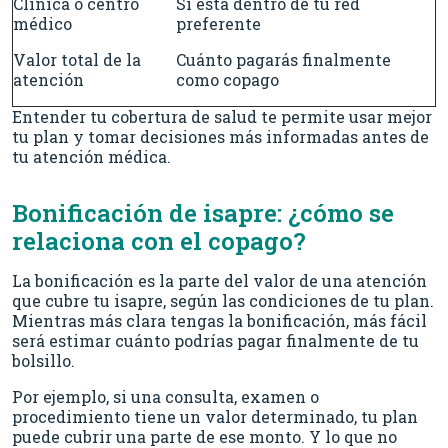
Clínica o centro
Si está dentro de tu red
médico
preferente
Valor total de la
Cuánto pagarás finalmente
atención
como copago
Entender tu cobertura de salud te permite usar mejor
tu plan y tomar decisiones más informadas antes de
tu atención médica.
Bonificación de isapre: ¿cómo se
relaciona con el copago?
La bonificación es la parte del valor de una atención
que cubre tu isapre, según las condiciones de tu plan.
Mientras más clara tengas la bonificación, más fácil
será estimar cuánto podrías pagar finalmente de tu
bolsillo.
Por ejemplo, si una consulta, examen o
procedimiento tiene un valor determinado, tu plan
puede cubrir una parte de ese monto. Y lo que no