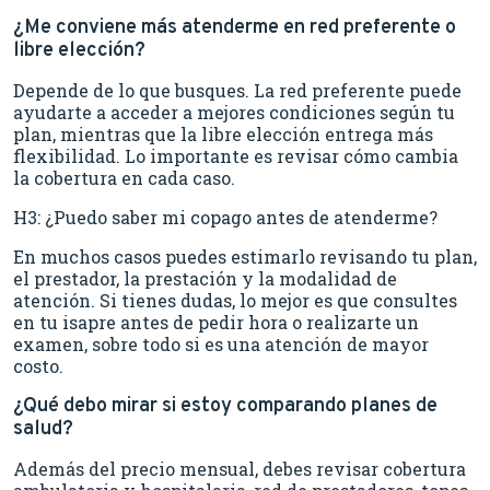
¿Me conviene más atenderme en red preferente o
libre elección?
Depende de lo que busques. La red preferente puede
ayudarte a acceder a mejores condiciones según tu
plan, mientras que la libre elección entrega más
flexibilidad. Lo importante es revisar cómo cambia
la cobertura en cada caso.
H3: ¿Puedo saber mi copago antes de atenderme?
En muchos casos puedes estimarlo revisando tu plan,
el prestador, la prestación y la modalidad de
atención. Si tienes dudas, lo mejor es que consultes
en tu isapre antes de pedir hora o realizarte un
examen, sobre todo si es una atención de mayor
costo.
¿Qué debo mirar si estoy comparando planes de
salud?
Además del precio mensual, debes revisar cobertura