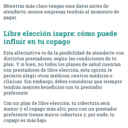
Mientras más claro tengas esos datos antes de
atenderte, menos sorpresas tendrás al momento de
pagar.
Libre elección isapre: cómo puede
influir en tu copago
Esta alternativa te da la posibilidad de atenderte con
distintos prestadores, según las condiciones de tu
plan. Y si bien, no todos los planes de salud cuentan
con prestadores de libre elección, esta opción te
permite elegir otros médicos, centros médicos o
clínicas. Sin embargo, debes considerar que siempre
tendrás mejores beneficios con tu prestador
preferente.
Con un plan de libre elección, tu cobertura será
menor y el copago más alto, pero con un prestador
preferente tienes mayor cobertura y, por ende, tu
copago es más bajo.