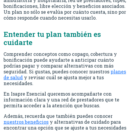
ambulatoria y hospitalaria, red de prestadores, topes,
bonificaciones, libre elección y beneficios asociados.
Un plan no sólo se evalúa por cuánto cuesta, sino por
cómo responde cuando necesitas usarlo.
Entender tu plan también es
cuidarte
Comprender conceptos como copago, cobertura y
bonificación puede ayudarte a anticipar cuánto
podrías pagar y comparar alternativas con más
seguridad. Si gustas, puedes conocer nuestros
planes
de salud
y revisar cuál se ajusta mejor a tus
necesidades.
En Isapre Esencial queremos acompañarte con
información clara y una red de prestadores que te
permita acceder a la atención que buscas.
Además, recuerda que también puedes conocer
nuestros beneficios
y alternativas de cuidado para
encontrar una opción que se ajuste a tus necesidades