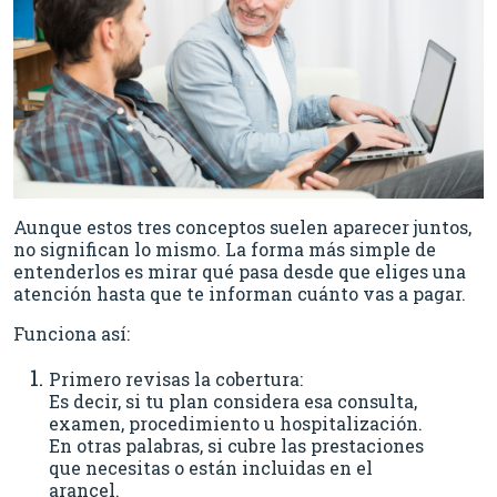
Aunque estos tres conceptos suelen aparecer juntos,
no significan lo mismo. La forma más simple de
entenderlos es mirar qué pasa desde que eliges una
atención hasta que te informan cuánto vas a pagar.
Funciona así:
Primero revisas la cobertura:
Es decir, si tu plan considera esa consulta,
examen, procedimiento u hospitalización.
En otras palabras, si cubre las prestaciones
que necesitas o están incluidas en el
arancel.