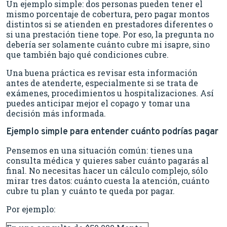
Un ejemplo simple: dos personas pueden tener el
mismo porcentaje de cobertura, pero pagar montos
distintos si se atienden en prestadores diferentes o
si una prestación tiene tope. Por eso, la pregunta no
debería ser solamente cuánto cubre mi isapre, sino
que también bajo qué condiciones cubre.
Una buena práctica es revisar esta información
antes de atenderte, especialmente si se trata de
exámenes, procedimientos u hospitalizaciones. Así
puedes anticipar mejor el copago y tomar una
decisión más informada.
Ejemplo simple para entender cuánto podrías pagar
Pensemos en una situación común: tienes una
consulta médica y quieres saber cuánto pagarás al
final. No necesitas hacer un cálculo complejo, sólo
mirar tres datos: cuánto cuesta la atención, cuánto
cubre tu plan y cuánto te queda por pagar.
Por ejemplo: