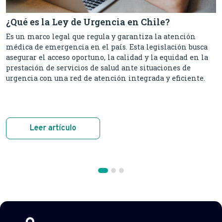
¿Qué es la Ley de Urgencia en Chile?
Es un marco legal que regula y garantiza la atención
médica de emergencia en el país. Esta legislación busca
asegurar el acceso oportuno, la calidad y la equidad en la
prestación de servicios de salud ante situaciones de
urgencia con una red de atención integrada y eficiente.
Leer artículo