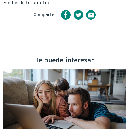
y a las de tu familia.
Comparte:
Te puede interesar