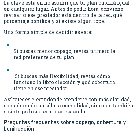
La clave está en no asumir que tu plan cubrirá igual
en cualquier lugar. Antes de pedir hora, conviene
revisar si ese prestador está dentro de la red, qué
porcentaje bonifica y si existe algún tope.
Una forma simple de decidir es esta:
Si buscas menor copago, revisa primero la
red preferente de tu plan
Si buscas más flexibilidad, revisa cómo
funciona la libre elección y qué cobertura
tiene en ese prestador
Así puedes elegir dónde atenderte con más claridad,
considerando no sólo la comodidad, sino que también
cuánto podrías terminar pagando.
Preguntas frecuentes sobre copago, cobertura y
bonificación