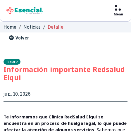
Home
Noticias
Detalle
Volver
Isapre
Información importante Redsalud
Elqui
jun. 10, 2026
Te informamos que Clínica RedSalud Elqui se
encuentra en un proceso de huelga legal, lo que puede
afectar la atención de algunos servicios.
Sabemos que