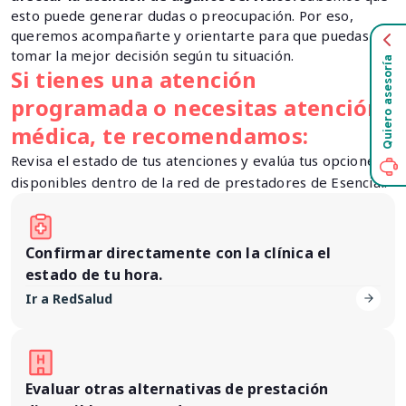
esto puede generar dudas o preocupación. Por eso,
queremos acompañarte y orientarte para que puedas
tomar la mejor decisión según tu situación.
Quiero asesoría
Si tienes una atención
programada o necesitas atención
médica, te recomendamos:
Revisa el estado de tus atenciones y evalúa tus opciones
disponibles dentro de la red de prestadores de Esencial.
Confirmar directamente con la clínica el
estado de tu hora.
Ir a RedSalud
Evaluar otras alternativas de prestación