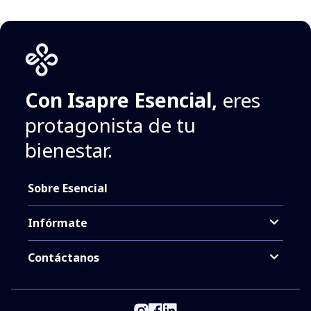
Con Isapre Esencial,
eres
protagonista de tu
bienestar.
Sobre Esencial
Infórmate
Contáctanos