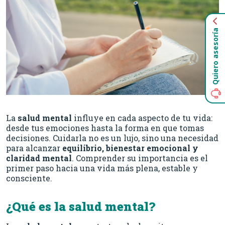
Quiero asesoría
La
salud mental
influye en cada aspecto de tu vida:
desde tus emociones hasta la forma en que tomas
decisiones. Cuidarla no es un lujo, sino una necesidad
para alcanzar
equilibrio, bienestar emocional y
claridad mental
. Comprender su importancia es el
primer paso hacia una vida más plena, estable y
consciente.
¿Qué es la salud mental?