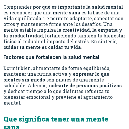
Comprender
por qué es importante la salud mental
es reconocer que una
mente sana
es la base de una
vida equilibrada. Te permite adaptarte, conectar con
otros y mantenerte firme ante los desafíos. Una
mente estable impulsa la
creatividad, la empatía y
la productividad
, fortaleciendo también tu bienestar
físico al reducir el impacto del estrés. En síntesis,
cuidar tu mente es cuidar tu vida
.
Factores que fortalecen la salud mental
Dormir bien, alimentarte de forma equilibrada,
mantener una rutina activa y
expresar lo que
sientes sin miedo
son pilares de una mente
saludable. Además,
rodearte de personas positivas
y dedicar tiempo a lo que disfrutas refuerza tu
bienestar emocional y previene el agotamiento
mental.
Que significa tener una mente
sana