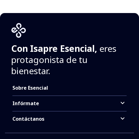
Con Isapre Esencial,
eres
protagonista de tu
bienestar.
Sobre Esencial
Infórmate
Contáctanos