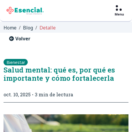
Home
Blog
Detalle
Volver
Bienestar
Salud mental: qué es, por qué es
importante y cómo fortalecerla
oct. 10, 2025
3 min de lectura