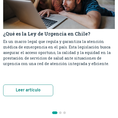
¿Qué es la Ley de Urgencia en Chile?
Es un marco legal que regula y garantiza la atención
médica de emergencia en el país. Esta legislación busca
asegurar el acceso oportuno, la calidad y la equidad en la
prestación de servicios de salud ante situaciones de
urgencia con una red de atención integrada y eficiente.
Leer artículo