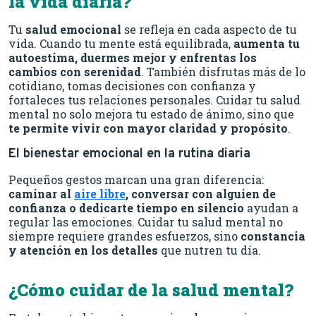
la vida diaria?
Tu
salud emocional
se refleja en cada aspecto de tu
vida. Cuando tu mente está equilibrada,
aumenta tu
autoestima, duermes mejor y enfrentas los
cambios con serenidad
. También disfrutas más de lo
cotidiano, tomas decisiones con confianza y
fortaleces tus relaciones personales. Cuidar tu salud
mental no solo mejora tu estado de ánimo, sino que
te permite vivir con mayor claridad y propósito
.
El bienestar emocional en la rutina diaria
Pequeños gestos marcan una gran diferencia:
caminar al
aire libre
, conversar con alguien de
confianza o dedicarte tiempo en silencio
ayudan a
regular las emociones. Cuidar tu salud mental no
siempre requiere grandes esfuerzos, sino
constancia
y atención en los detalles
que nutren tu día.
¿Cómo cuidar de la salud mental?