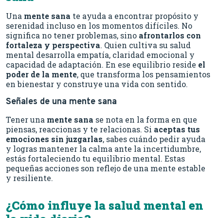
Una
mente sana
te ayuda a encontrar propósito y
serenidad incluso en los momentos difíciles. No
significa no tener problemas, sino
afrontarlos con
fortaleza y perspectiva
. Quien cultiva su salud
mental desarrolla empatía, claridad emocional y
capacidad de adaptación. En ese equilibrio reside
el
poder de la mente
, que transforma los pensamientos
en bienestar y construye una vida con sentido.
Señales de una mente sana
Tener una
mente sana
se nota en la forma en que
piensas, reaccionas y te relacionas. Si
aceptas tus
emociones sin juzgarlas
, sabes cuándo pedir ayuda
y logras mantener la calma ante la incertidumbre,
estás fortaleciendo tu equilibrio mental. Estas
pequeñas acciones son reflejo de una mente estable
y resiliente.
¿Cómo influye la salud mental en