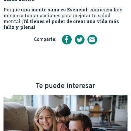
Porque
una mente sana es Esencial
, comienza hoy
mismo a tomar acciones para mejorar tu salud
mental ¡
Tú tienes el poder de crear una vida más
feliz y plena!
Comparte:
Te puede interesar