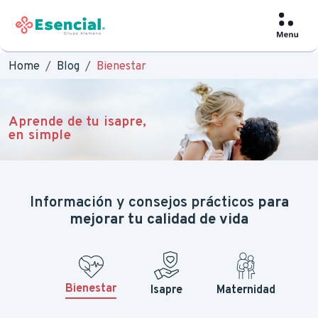
Home
Blog
Bienestar
Aprende de tu isapre,
en simple
Información y consejos prácticos
para
mejorar tu calidad de vida
Bienestar
Isapre
Maternidad