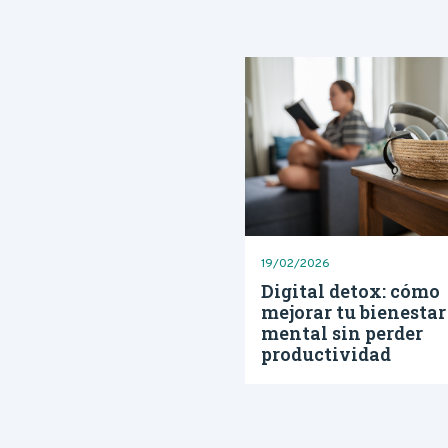
19/02/2026
Digital detox: cómo
mejorar tu bienestar
mental sin perder
productividad