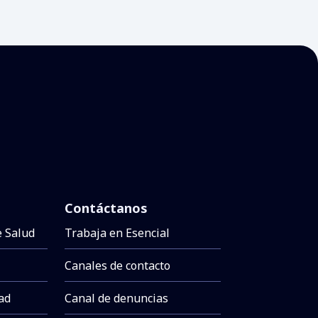
Contáctanos
e Salud
Trabaja en Esencial
Canales de contacto
dad
Canal de denuncias