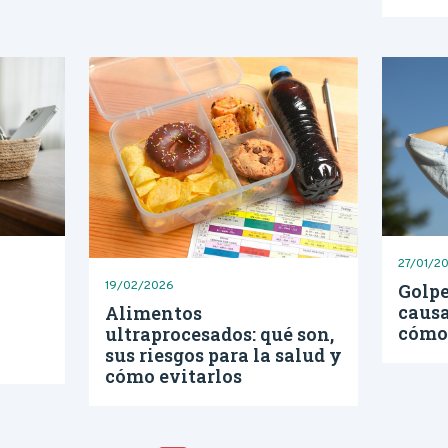
27/01/2
19/02/2026
Golpe
causa
Alimentos
cómo
ultraprocesados: qué son,
sus riesgos para la salud y
cómo evitarlos