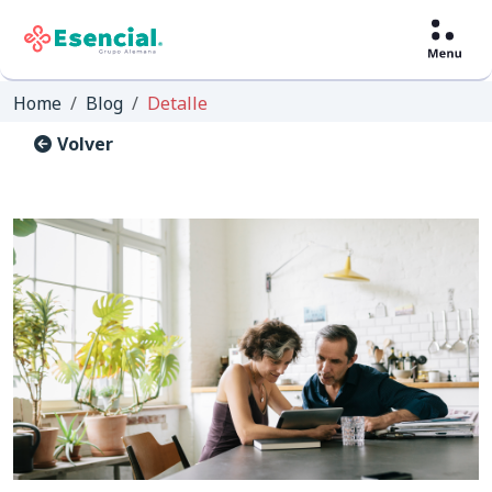
Home
Blog
Detalle
Volver