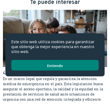
Te puede interesar
Este sitio web utiliza cookies para garantizar
que obtenga la mejor experiencia en nuestro
sitio web.
Entiendo
¿Qué es la Ley de Urgencia en Chile?
Es un marco legal que regula y garantiza la atención
médica de emergencia en el país. Esta legislación busca
asegurar el acceso oportuno, la calidad y la equidad en la
prestación de servicios de salud ante situaciones de
urgencia con una red de atención integrada y eficiente.