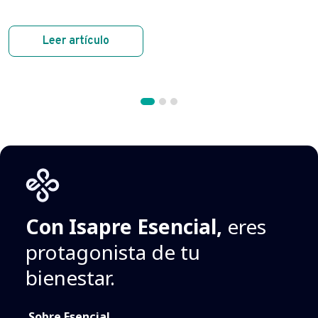
Leer artículo
Con Isapre Esencial,
eres
protagonista de tu
bienestar.
Sobre Esencial