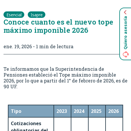
Esencial
Isapre
Quiero asesoría
Conoce cuanto es el nuevo tope
máximo imponible 2026
ene. 19, 2026
1 min de lectura
Te informamos que la Superintendencia de
Pensiones estableció el Tope máximo imponible
2026, por lo que a partir del 1° de febrero de 2026, es de
90 UF.
Tipo
2023
2024
2025
2026
Cotizaciones
obligatorias del