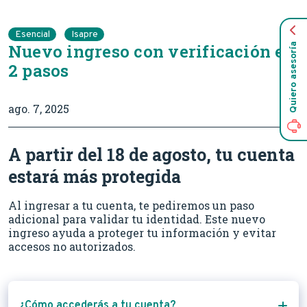
Esencial
Isapre
Nuevo ingreso con verificación en
Quiero asesoría
2 pasos
ago. 7, 2025
A partir del 18 de agosto, tu cuenta
estará más protegida
Al ingresar a tu cuenta, te pediremos un paso
adicional para validar tu identidad. Este nuevo
ingreso ayuda a proteger tu información y evitar
accesos no autorizados.
¿Cómo accederás a tu cuenta?