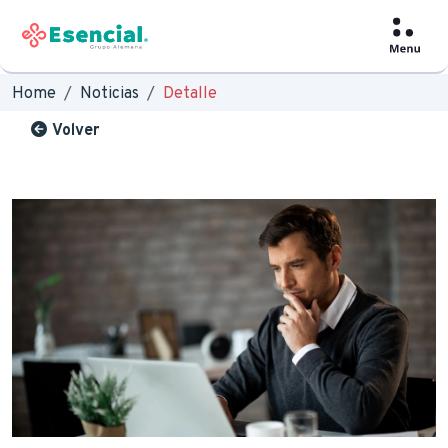
Home
Noticias
Detalle
Volver