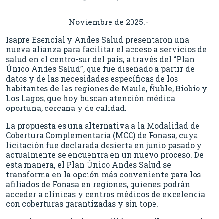
Noviembre de 2025.-
Isapre Esencial y Andes Salud presentaron una
nueva alianza para facilitar el acceso a servicios de
salud en el centro-sur del país, a través del “Plan
Único Andes Salud”, que fue diseñado a partir de
datos y de las necesidades específicas de los
habitantes de las regiones de Maule, Ñuble, Biobío y
Los Lagos, que hoy buscan atención médica
oportuna, cercana y de calidad.
La propuesta es una alternativa a la Modalidad de
Cobertura Complementaria (MCC) de Fonasa, cuya
licitación fue declarada desierta en junio pasado y
actualmente se encuentra en un nuevo proceso. De
esta manera, el Plan Único Andes Salud se
transforma en la opción más conveniente para los
afiliados de Fonasa en regiones, quienes podrán
acceder a clínicas y centros médicos de excelencia
con coberturas garantizadas y sin tope.