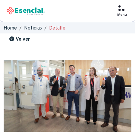
Home
Noticias
Detalle
Volver