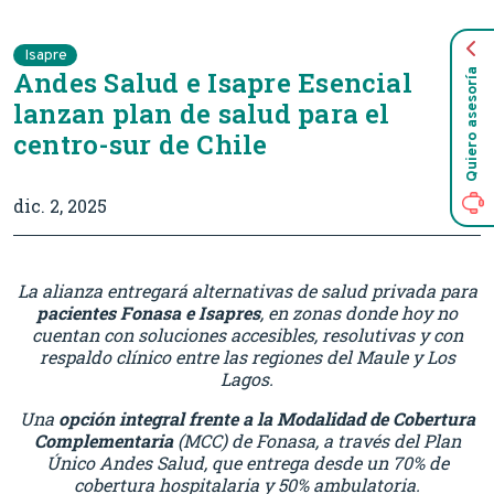
Isapre
Andes Salud e Isapre Esencial
Quiero asesoría
lanzan plan de salud para el
centro-sur de Chile
dic. 2, 2025
La alianza entregará alternativas de salud privada para
pacientes Fonasa e Isapres
, en zonas donde hoy no
cuentan con soluciones accesibles, resolutivas y con
respaldo clínico entre las regiones del Maule y Los
Lagos.
Una
opción integral frente a la Modalidad de Cobertura
Complementaria
(MCC) de Fonasa, a través del Plan
Único Andes Salud, que entrega desde un 70% de
cobertura hospitalaria y 50% ambulatoria.