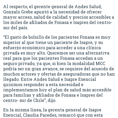
Al respecto, el gerente general de Andes Salud,
Gonzalo Grebe apuntó a la necesidad de ofrecer
mayor acceso, salud de calidad y precios accesibles a
los miles de afiliados de Fonasa e Isapres del centro-
sur del país.
“El gasto de bolsillo de los pacientes Fonasa es muy
superior al que tiene un paciente de Isapre, y su
esfuerzo económico para acceder a una clínica
privada es muy alto. Queremos ser una alternativa
real para que los pacientes Fonasa accedan a un
seguro privado, ya que, si bien la modalidad MCC
podría ser un gran avance, se requiere del acuerdo de
muchos actores y ofertas de aseguradoras que no han
llegado. Entre Andes Salud e Isapre Esencial
quisimos responder a esta necesidad e
implementamos hoy el plan de salud más accesible
para familias y afiliados de Fonasa e Isapres del
centro- sur de Chile”, dijo.
En la misma línea, la gerenta general de Isapre
Esencial, Claudia Paredes, remarcó que con esta