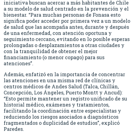
iniciativa buscan acercar a más habitantes de Chile
a su modelo de salud centrado en la prevención y el
bienestar. “Para muchas personas de Fonasa esto
significa poder acceder por primera vez a un modelo
de salud que las acompaña antes, durante y después
de una enfermedad, con atención oportuna y
seguimiento cercano, evitando en lo posible esperas
prolongadas o desplazamientos a otras ciudades y
con la tranquilidad de obtener el mejor
financiamiento (o menor copago) para sus
atenciones”.
Además, enfatizó en la importancia de concentrar
las atenciones en una misma red de clínicas y
centros médicos de Andes Salud (Talca, Chillán,
Concepción, Los Ángeles, Puerto Montt y Ancud):
“Esto permite mantener un registro unificado de su
historial médico, exámenes y tratamientos,
facilitando la coordinación entre especialistas y
reduciendo los riesgos asociados a diagnósticos
fragmentados o duplicidad de estudios”, explicó
Paredes.