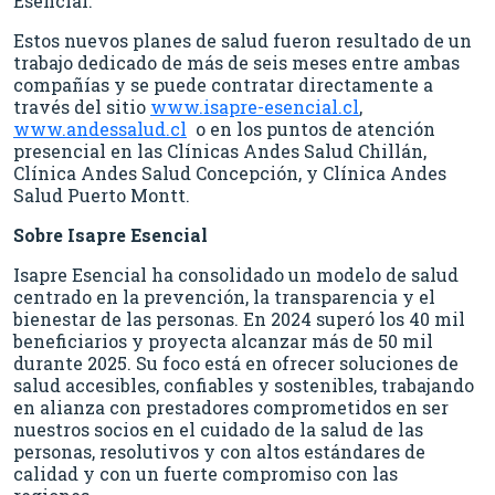
Esencial.
Estos nuevos planes de salud fueron resultado de un
trabajo dedicado de más de seis meses entre ambas
compañías y se puede contratar directamente a
través del sitio
www.isapre-esencial.cl
,
www.andessalud.cl
o en los puntos de atención
presencial en las Clínicas Andes Salud Chillán,
Clínica Andes Salud Concepción, y Clínica Andes
Salud Puerto Montt.
Sobre Isapre Esencial
Isapre Esencial ha consolidado un modelo de salud
centrado en la prevención, la transparencia y el
bienestar de las personas. En 2024 superó los 40 mil
beneficiarios y proyecta alcanzar más de 50 mil
durante 2025. Su foco está en ofrecer soluciones de
salud accesibles, confiables y sostenibles, trabajando
en alianza con prestadores comprometidos en ser
nuestros socios en el cuidado de la salud de las
personas, resolutivos y con altos estándares de
calidad y con un fuerte compromiso con las