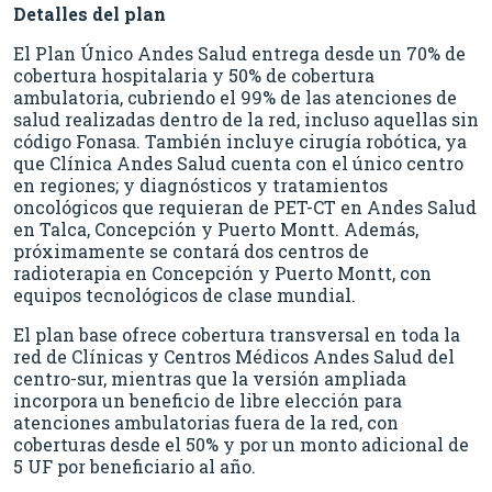
Detalles del plan
El Plan Único Andes Salud entrega desde un 70% de
cobertura hospitalaria y 50% de cobertura
ambulatoria, cubriendo el 99% de las atenciones de
salud realizadas dentro de la red, incluso aquellas sin
código Fonasa. También incluye cirugía robótica, ya
que Clínica Andes Salud cuenta con el único centro
en regiones; y diagnósticos y tratamientos
oncológicos que requieran de PET-CT en Andes Salud
en Talca, Concepción y Puerto Montt. Además,
próximamente se contará dos centros de
radioterapia en Concepción y Puerto Montt, con
equipos tecnológicos de clase mundial.
El plan base ofrece cobertura transversal en toda la
red de Clínicas y Centros Médicos Andes Salud del
centro-sur, mientras que la versión ampliada
incorpora un beneficio de libre elección para
atenciones ambulatorias fuera de la red, con
coberturas desde el 50% y por un monto adicional de
5 UF por beneficiario al año.