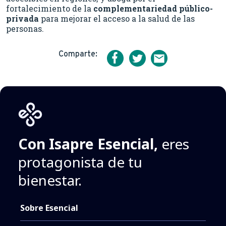
fortalecimiento de la
complementariedad público-
privada
para mejorar el acceso a la salud de las
personas.
Comparte:
Con Isapre Esencial,
eres
protagonista de tu
bienestar.
Sobre Esencial