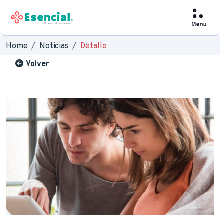
Home
Noticias
Detalle
Volver