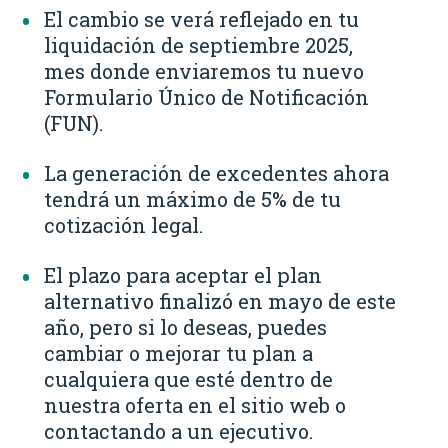
El cambio se verá reflejado en tu
liquidación de septiembre 2025,
mes donde enviaremos tu nuevo
Formulario Único de Notificación
(FUN).
La generación de excedentes ahora
tendrá un máximo de 5% de tu
cotización legal.
El plazo para aceptar el plan
alternativo finalizó en mayo de este
año, pero si lo deseas, puedes
cambiar o mejorar tu plan a
cualquiera que esté dentro de
nuestra oferta en el sitio web o
contactando a un ejecutivo.