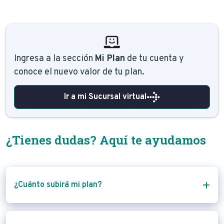
Ingresa a la sección
Mi Plan
de tu cuenta y
conoce el nuevo valor de tu plan.
Ir a mi Sucursal virtual
¿Tienes dudas? Aquí te ayudamos
¿Cuánto subirá mi plan?