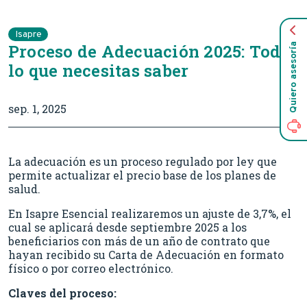
Isapre
Proceso de Adecuación 2025: Todo
Quiero asesoría
lo que necesitas saber
sep. 1, 2025
La adecuación es un proceso regulado por ley que
permite actualizar el precio base de los planes de
salud.
En Isapre Esencial realizaremos un ajuste de 3,7%, el
cual se aplicará desde septiembre 2025 a los
beneficiarios con más de un año de contrato que
hayan recibido su Carta de Adecuación en formato
físico o por correo electrónico.
Claves del proceso: