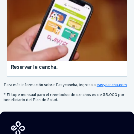
Reservar la cancha.
Para más información sobre Easycancha, ingresa a
easycancha.com
* El tope mensual para el reembolso de canchas es de $5.000 por
beneficiario del Plan de Salud.