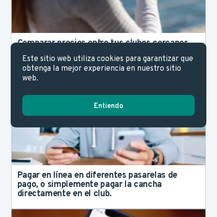
Comparar precios entre tus clubes cercanos.
Este sitio web utiliza cookies para garantizar que
obtenga la mejor experiencia en nuestro sitio
web.
Entiendo
Pagar en línea en diferentes pasarelas de
pago, o simplemente pagar la cancha
directamente en el club.