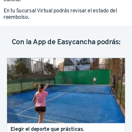
En tu Sucursal Virtual podrás revisar el estado del
reembolso.
Con la App de Easycancha podrás:
Elegir el deporte que prácticas.