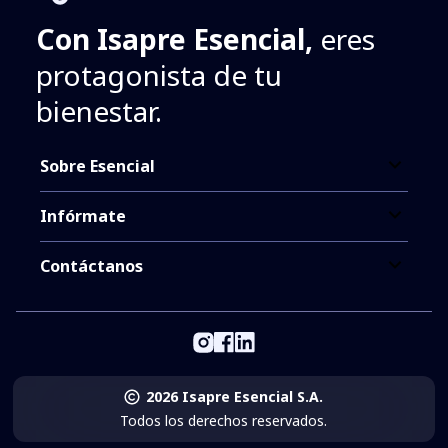
Con Isapre Esencial,
eres
protagonista de tu
bienestar.
Sobre Esencial
Infórmate
Contáctanos
2026 Isapre Esencial S.A.
Todos los derechos reservados.