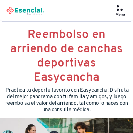
Reembolso en
arriendo de canchas
deportivas
Easycancha
¡Practica tu deporte favorito con Easycancha! Disfruta
del mejor panorama con tu familia y amigos, y luego
reembolsa el valor del arriendo, tal como lo haces con
una consulta médica.