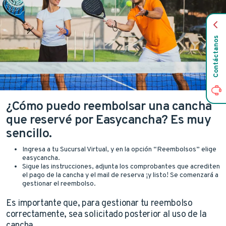
Contáctanos
¿Cómo puedo reembolsar una cancha
que reservé por Easycancha? Es muy
sencillo.
Ingresa a tu Sucursal Virtual, y en la opción “Reembolsos” elige
easycancha.
Sigue las instrucciones, adjunta los comprobantes que acrediten
el pago de la cancha y el mail de reserva ¡y listo! Se comenzará a
gestionar el reembolso.
Es importante que, para gestionar tu reembolso
correctamente, sea solicitado posterior al uso de la
cancha.