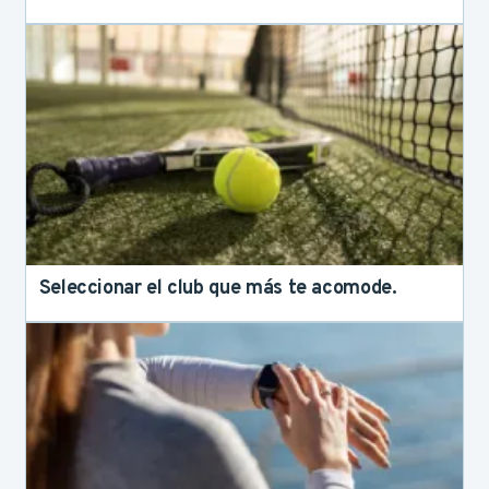
Seleccionar el club que más te acomode.