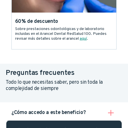
60% de descuento
Sobre prestaciones odontológicas y de laboratorio
incluidas en el Arancel Dental RedSalud 100. Puedes
revisar más detalles sobre el arancel
aquí
.
Preguntas frecuentes
Todo lo que necesitas saber, pero sin toda la
complejidad de siempre
¿Cómo accedo a este beneficio?