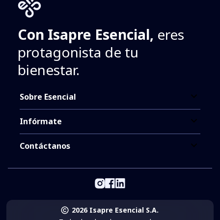
Con Isapre Esencial,
eres
protagonista de tu
bienestar.
Sobre Esencial
Infórmate
Contáctanos
2026 Isapre Esencial S.A.