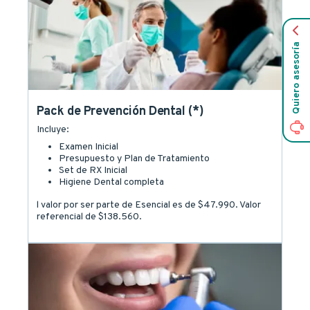
Quiero asesoría
Pack de Prevención Dental (*)
Incluye:
Examen Inicial
Presupuesto y Plan de Tratamiento
Set de RX Inicial
Higiene Dental completa
l valor por ser parte de Esencial es de $47.990. Valor
referencial de $138.560.