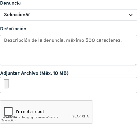
Denuncia
Descripción
Adjuntar Archivo (Máx. 10 MB)