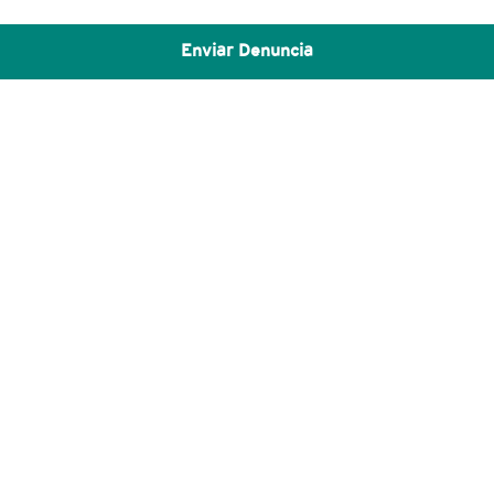
Enviar Denuncia