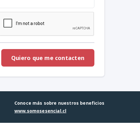
Conoce más sobre nuestros beneficios
www.somosesencial.cl