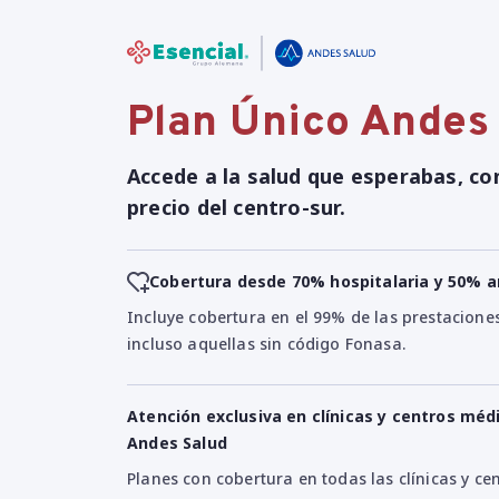
Plan Único Andes
Accede a la salud que esperabas, co
precio del centro-sur.
Cobertura desde 70% hospitalaria y 50% 
Incluye cobertura en el 99% de las prestacione
incluso aquellas sin código Fonasa.
Atención exclusiva en clínicas y centros méd
Andes Salud
Planes con cobertura en todas las clínicas y c