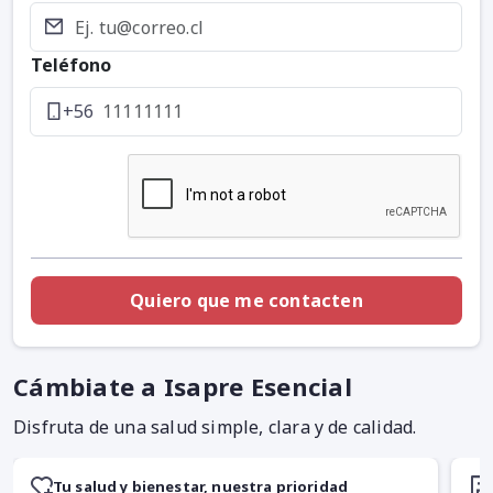
Teléfono
+56
Cámbiate a Isapre Esencial
Disfruta de una salud simple, clara y de calidad.
Tu salud y bienestar, nuestra prioridad