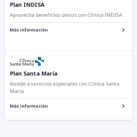
Plan INDISA
Aprovecha beneficios únicos con Clínica INDISA
Más información
Plan Santa María
Accede a servicios especiales con Clínica Santa
María
Más información