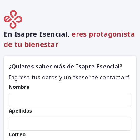
En Isapre Esencial,
eres protagonista
de tu bienestar
¿Quieres saber más de Isapre Esencial?
Ingresa tus datos y un asesor te contactará
Nombre
Apellidos
Correo